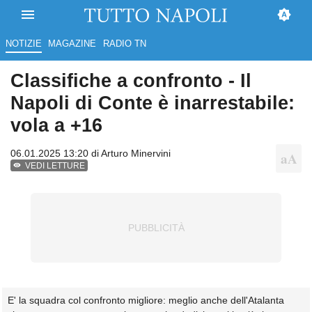
NOTIZIE
MAGAZINE
RADIO TN
Classifiche a confronto - Il
Napoli di Conte è inarrestabile:
vola a +16
06.01.2025 13:20 di
Arturo Minervini
VEDI LETTURE
E' la squadra col confronto migliore: meglio anche dell'Atalanta