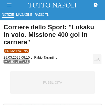
NOTIZIE
MAGAZINE
RADIO TN
Corriere dello Sport: "Lukaku
in volo. Missione 400 gol in
carriera"
PRIMA PAGINA
25.03.2025 08:10 di
Fabio Tarantino
VEDI LETTURE