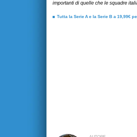
importanti di quelle che le squadre ital
Tutta la Serie A e la Serie B a 19,99€ p
AUTORE