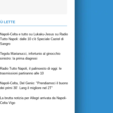
IÙ LETTE
Napoli-Celta e tutto su Lukaku-Jesus su Radio
Tutto Napoli: dalle 10 c'è Speciale Castel di
Sangro
Tegola Marianucci, infortunio al ginocchio
sinistro: la prima diagnosi
Radio Tutto Napoli, il palinsesto di oggi: le
trasmissioni partiranno alle 10
Napoli-Celta, Del Genio: "Prendiamoci il buono
dei primi 30'. Lang il migliore nel 2T"
La brutta notizia per Allegri arrivata da Napoli-
Celta Vigo