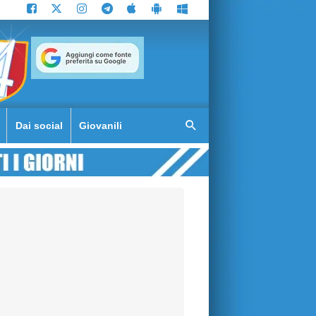
Dai social
Giovanili