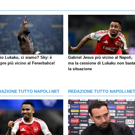
io Lukaku, ci siamo?
Sky
: è
Gabriel Jesus più vicino al Napoli,
pre più vicino al Fenerbahce!
ma la cessione di Lukaku non basta
la situazione
DAZIONE TUTTO NAPOLI.NET
REDAZIONE TUTTO NAPOLI.NE