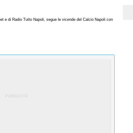
net e di Radio Tutto Napoli, segue le vicende del Calcio Napoli con