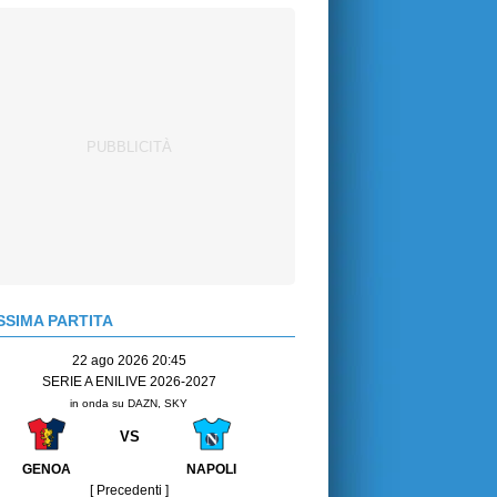
SIMA PARTITA
22 ago 2026 20:45
SERIE A ENILIVE 2026-2027
in onda su DAZN, SKY
VS
GENOA
NAPOLI
[ Precedenti ]