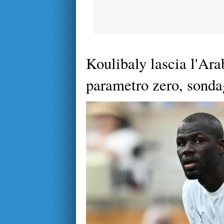
Koulibaly lascia l'Ar
parametro zero, sonda