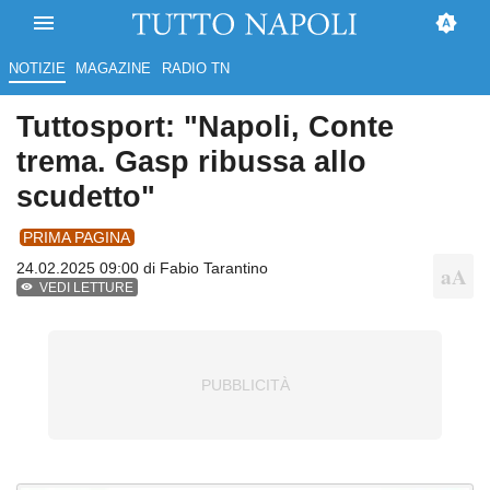
NOTIZIE
MAGAZINE
RADIO TN
Tuttosport: "Napoli, Conte
trema. Gasp ribussa allo
scudetto"
PRIMA PAGINA
24.02.2025 09:00 di
Fabio Tarantino
VEDI LETTURE