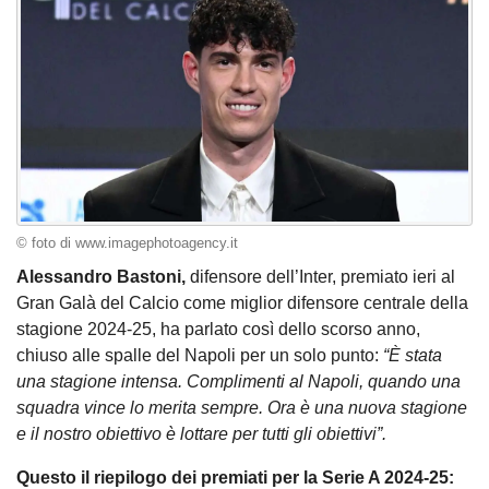
© foto di www.imagephotoagency.it
Alessandro Bastoni,
difensore dell’Inter, premiato ieri al
Gran Galà del Calcio come miglior difensore centrale della
stagione 2024-25, ha parlato così dello scorso anno,
chiuso alle spalle del Napoli per un solo punto:
“È stata
una stagione intensa. Complimenti al Napoli, quando una
squadra vince lo merita sempre. Ora è una nuova stagione
e il nostro obiettivo è lottare per tutti gli obiettivi”.
Questo il riepilogo dei premiati per la Serie A 2024-25: