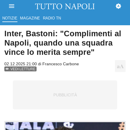
NOTIZIE
MAGAZINE
RADIO TN
Inter, Bastoni: "Complimenti al
Napoli, quando una squadra
vince lo merita sempre"
02.12.2025 21:00 di
Francesco Carbone
VEDI LETTURE