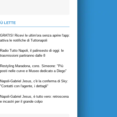
IÙ LETTE
GRATIS! Ricevi le ultim'ora senza aprire l'app:
attiva le notifiche di Tuttonapoli
Radio Tutto Napoli, il palinsesto di oggi: le
trasmissioni partiranno dalle 8
Restyling Maradona, cons. Simeone: "Più
posti nelle curve e Museo dedicato a Diego"
Napoli-Gabriel Jesus, c'è la conferma di Sky:
"Contatti con l'agente, i dettagli"
Napoli-Gabriel Jesus, è tutto vero: retroscena
e incastri per il grande colpo