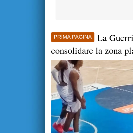
La Guerri
PRIMA PAGINA
consolidare la zona pl