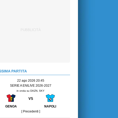
SIMA PARTITA
22 ago 2026 20:45
SERIE A ENILIVE 2026-2027
in onda su DAZN, SKY
VS
GENOA
NAPOLI
[ Precedenti ]