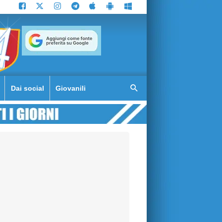
Dai social
Giovanili