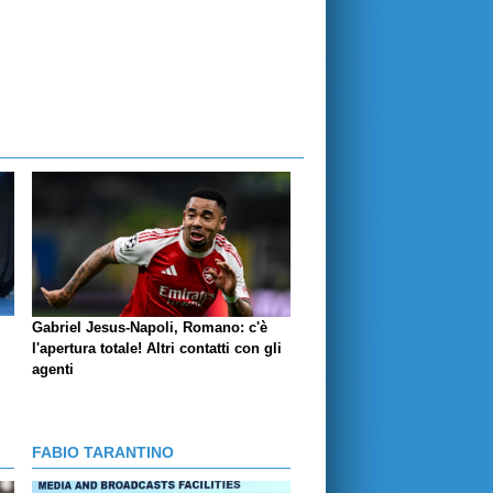
Gabriel Jesus-Napoli, Romano: c'è
l'apertura totale! Altri contatti con gli
agenti
FABIO TARANTINO