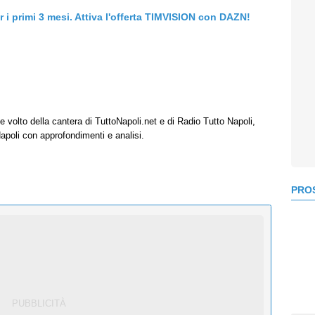
er i primi 3 mesi. Attiva l'offerta TIMVISION con DAZN!
e volto della cantera di TuttoNapoli.net e di Radio Tutto Napoli,
Napoli con approfondimenti e analisi.
PROS