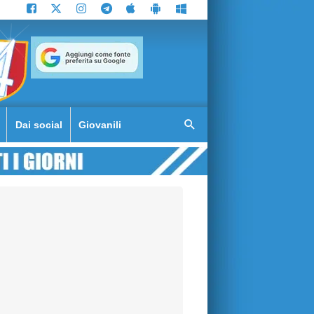
Dai social
Giovanili