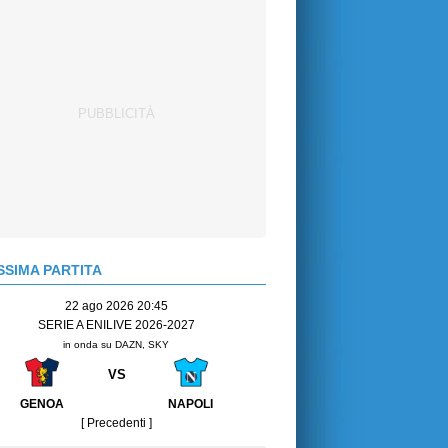
SIMA PARTITA
22 ago 2026 20:45
SERIE A ENILIVE 2026-2027
in onda su DAZN, SKY
VS
GENOA
NAPOLI
[ Precedenti ]