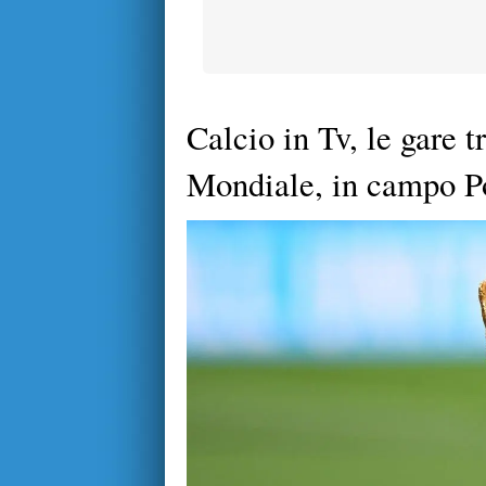
Calcio in Tv, le gare 
Mondiale, in campo Po