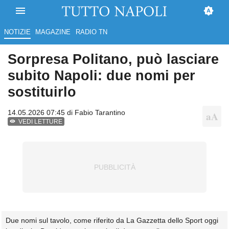
NOTIZIE
MAGAZINE
RADIO TN
Sorpresa Politano, può lasciare
subito Napoli: due nomi per
sostituirlo
14.05.2026 07:45 di
Fabio Tarantino
VEDI LETTURE
Due nomi sul tavolo, come riferito da La Gazzetta dello Sport oggi