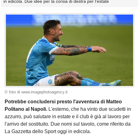
in edicola. Due idee per la corsia di destra per l'estate
© foto di www.imagephotoagency.it
Potrebbe concludersi presto l'avventura di Matteo
Politano al Napoli.
L'esterno, che ha vinto due scudetti in
azzurro, può salutare in estate e il club è già al lavoro per
l'arrivo del sostituito. Due nomi sul tavolo, come riferito da
La Gazzetta dello Sport oggi in edicola.