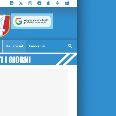
Dai social
Giovanili