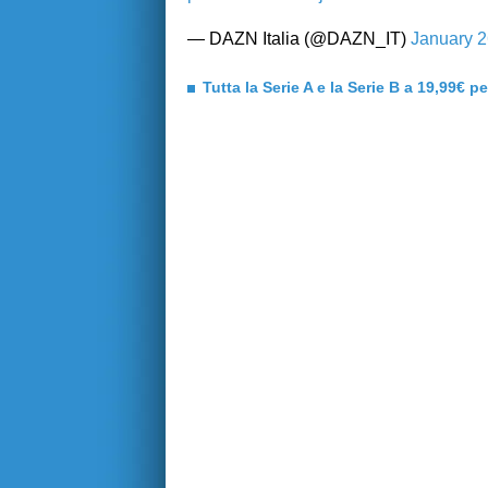
— DAZN Italia (@DAZN_IT)
January 2
Tutta la Serie A e la Serie B a 19,99€ p