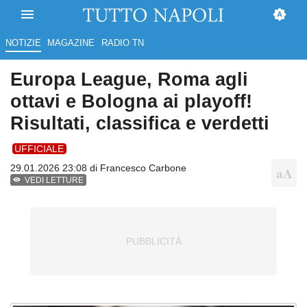
NOTIZIE
MAGAZINE
RADIO TN
Europa League, Roma agli
ottavi e Bologna ai playoff!
Risultati, classifica e verdetti
UFFICIALE
29.01.2026 23:08 di
Francesco Carbone
VEDI LETTURE