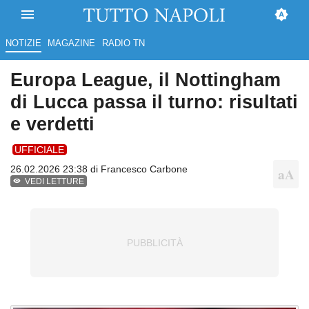
NOTIZIE
MAGAZINE
RADIO TN
Europa League, il Nottingham
di Lucca passa il turno: risultati
e verdetti
UFFICIALE
26.02.2026 23:38 di
Francesco Carbone
VEDI LETTURE