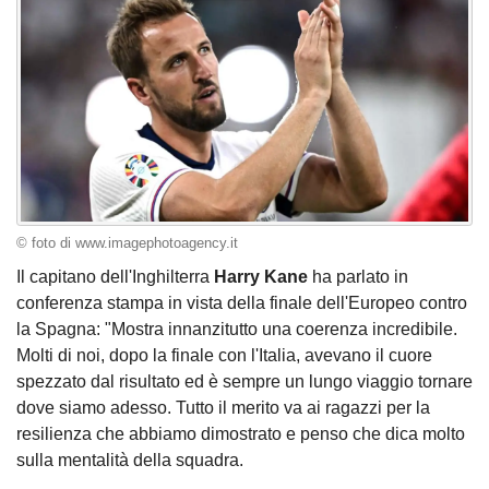
© foto di www.imagephotoagency.it
Il capitano dell'Inghilterra
Harry Kane
ha parlato in
conferenza stampa in vista della finale dell'Europeo contro
la Spagna: "Mostra innanzitutto una coerenza incredibile.
Molti di noi, dopo la finale con l'Italia, avevano il cuore
spezzato dal risultato ed è sempre un lungo viaggio tornare
dove siamo adesso. Tutto il merito va ai ragazzi per la
resilienza che abbiamo dimostrato e penso che dica molto
sulla mentalità della squadra.