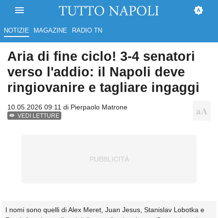
NOTIZIE
MAGAZINE
RADIO TN
Aria di fine ciclo! 3-4 senatori
verso l'addio: il Napoli deve
ringiovanire e tagliare ingaggi
10.05.2026 09:11 di
Pierpaolo Matrone
VEDI LETTURE
I nomi sono quelli di Alex Meret, Juan Jesus, Stanislav Lobotka e