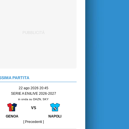
SIMA PARTITA
22 ago 2026 20:45
SERIE A ENILIVE 2026-2027
in onda su DAZN, SKY
VS
GENOA
NAPOLI
[ Precedenti ]