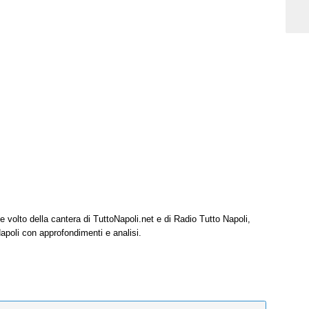
e volto della cantera di TuttoNapoli.net e di Radio Tutto Napoli,
Napoli con approfondimenti e analisi.