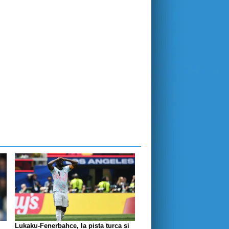
Lukaku-Fenerbahce, la pista turca si