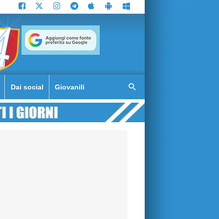
Dai social
Giovanili