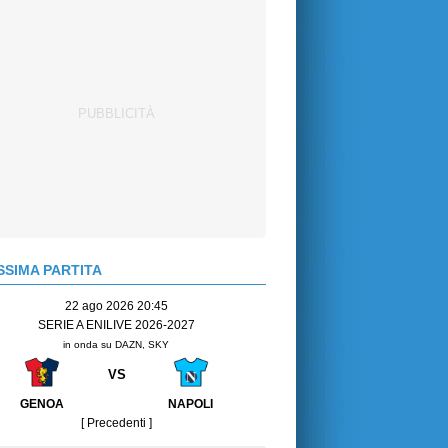
SIMA PARTITA
22 ago 2026 20:45
SERIE A ENILIVE 2026-2027
in onda su DAZN, SKY
VS
GENOA
NAPOLI
[ Precedenti ]