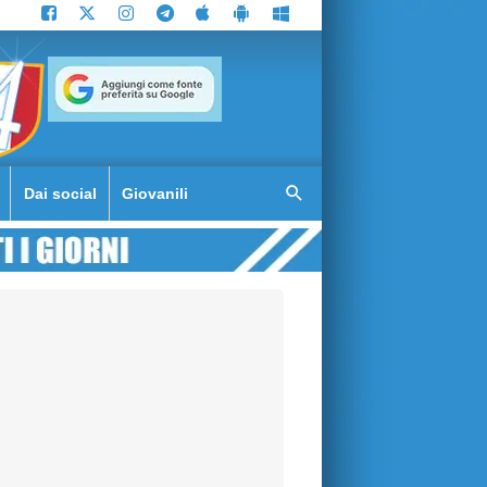
Dai social
Giovanili