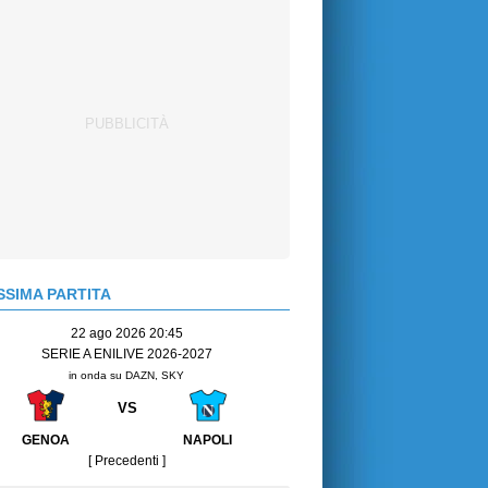
SIMA PARTITA
22 ago 2026 20:45
SERIE A ENILIVE 2026-2027
in onda su DAZN, SKY
VS
GENOA
NAPOLI
[ Precedenti ]