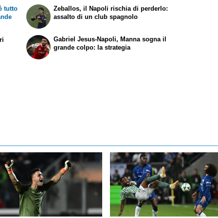
 tutto
Zeballos, il Napoli rischia di perderlo:
rande
assalto di un club spagnolo
Gabriel Jesus-Napoli, Manna sogna il
ri
grande colpo: la strategia