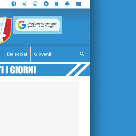
Dai social
Giovanili