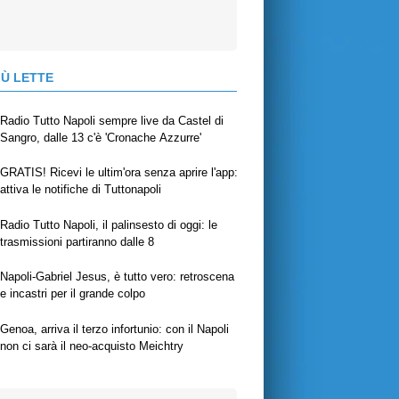
IÙ LETTE
Radio Tutto Napoli sempre live da Castel di
Sangro, dalle 13 c'è 'Cronache Azzurre'
GRATIS! Ricevi le ultim'ora senza aprire l'app:
attiva le notifiche di Tuttonapoli
Radio Tutto Napoli, il palinsesto di oggi: le
trasmissioni partiranno dalle 8
Napoli-Gabriel Jesus, è tutto vero: retroscena
e incastri per il grande colpo
Genoa, arriva il terzo infortunio: con il Napoli
non ci sarà il neo-acquisto Meichtry