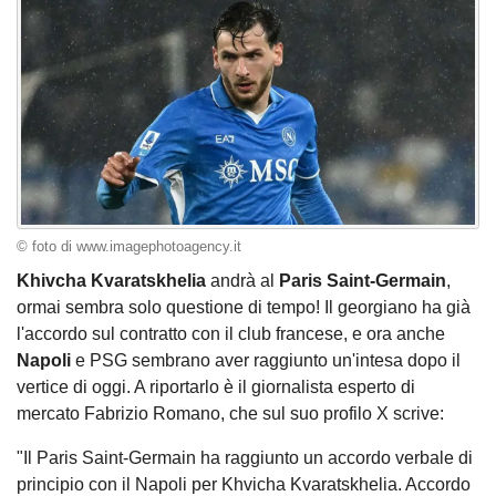
© foto di www.imagephotoagency.it
Khivcha Kvaratskhelia
andrà al
Paris Saint-Germain
,
ormai sembra solo questione di tempo! Il georgiano ha già
l'accordo sul contratto con il club francese, e ora anche
Napoli
e PSG sembrano aver raggiunto un'intesa dopo il
vertice di oggi. A riportarlo è il giornalista esperto di
mercato Fabrizio Romano, che sul suo profilo X scrive:
"Il Paris Saint-Germain ha raggiunto un accordo verbale di
principio con il Napoli per Khvicha Kvaratskhelia. Accordo