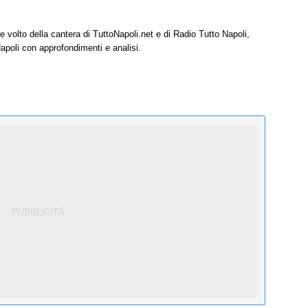
e volto della cantera di TuttoNapoli.net e di Radio Tutto Napoli,
Napoli con approfondimenti e analisi.