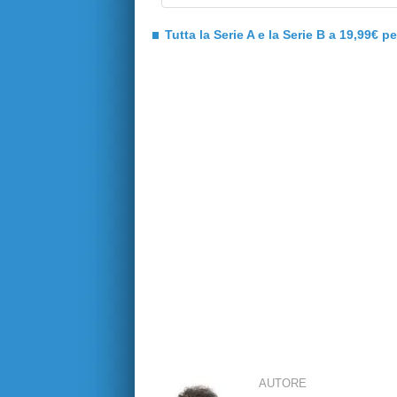
Tutta la Serie A e la Serie B a 19,99€ p
AUTORE