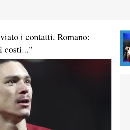
viato i contatti. Romano:
 costi..."