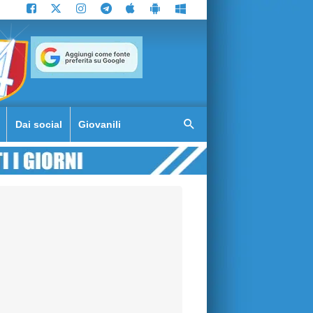
Dai social
Giovanili