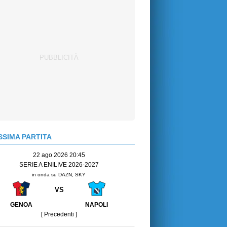
SIMA PARTITA
22 ago 2026 20:45
SERIE A ENILIVE 2026-2027
in onda su DAZN, SKY
VS
GENOA
NAPOLI
[ Precedenti ]