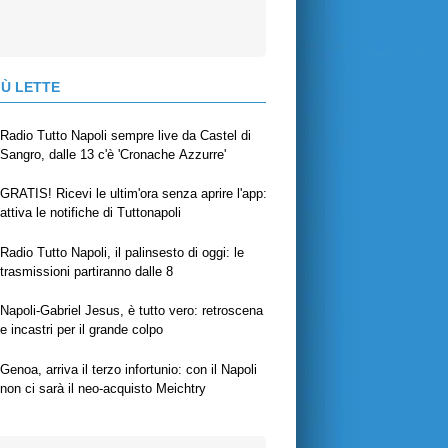
IÙ LETTE
Radio Tutto Napoli sempre live da Castel di
Sangro, dalle 13 c'è 'Cronache Azzurre'
GRATIS! Ricevi le ultim'ora senza aprire l'app:
attiva le notifiche di Tuttonapoli
Radio Tutto Napoli, il palinsesto di oggi: le
trasmissioni partiranno dalle 8
Napoli-Gabriel Jesus, è tutto vero: retroscena
e incastri per il grande colpo
Genoa, arriva il terzo infortunio: con il Napoli
non ci sarà il neo-acquisto Meichtry