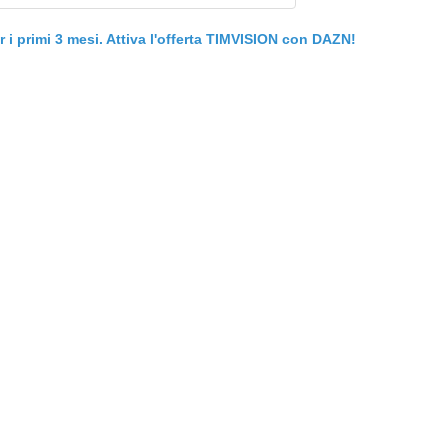
er i primi 3 mesi. Attiva l'offerta TIMVISION con DAZN!