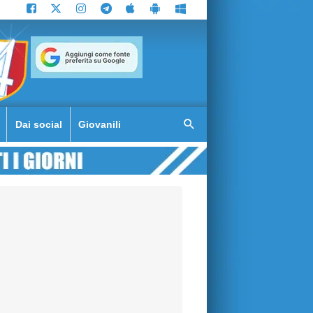
Dai social
Giovanili