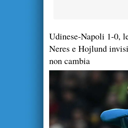
Udinese-Napoli 1-0, le
Neres e Hojlund invisi
non cambia