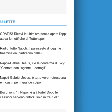
IÙ LETTE
GRATIS! Ricevi le ultim'ora senza aprire l'app:
attiva le notifiche di Tuttonapoli
Radio Tutto Napoli, il palinsesto di oggi: le
trasmissioni partiranno dalle 8
Napoli-Gabriel Jesus, c'è la conferma di Sky:
"Contatti con l'agente, i dettagli"
Napoli-Gabriel Jesus, è tutto vero: retroscena
e incastri per il grande colpo
Bucchioni: "Il Napoli è già forte! Dopo le
cessioni servono rinforzi solo in tre ruoli"