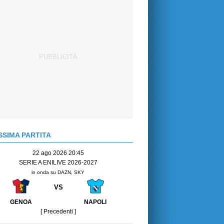
SIMA PARTITA
22 ago 2026 20:45
SERIE A ENILIVE 2026-2027
in onda su DAZN, SKY
VS
GENOA
NAPOLI
[ Precedenti ]