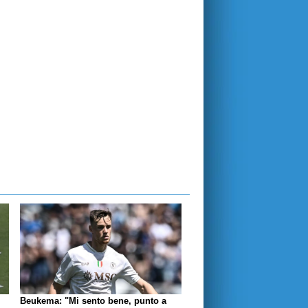
Beukema: "Mi sento bene, punto a