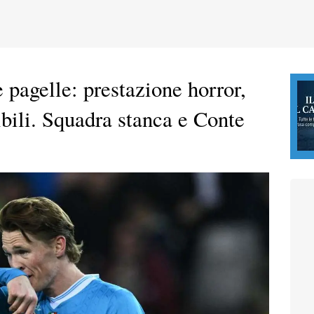
 pagelle: prestazione horror,
bili. Squadra stanca e Conte