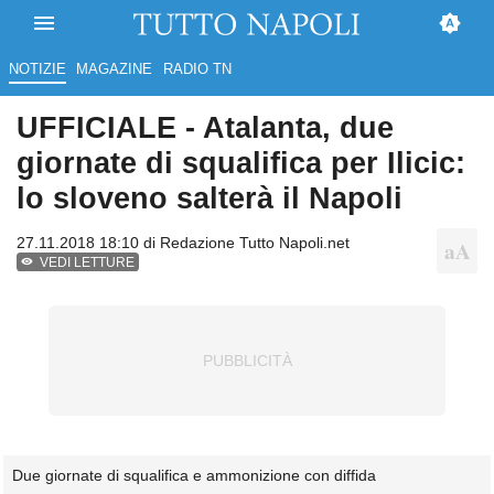
NOTIZIE
MAGAZINE
RADIO TN
UFFICIALE - Atalanta, due
giornate di squalifica per Ilicic:
lo sloveno salterà il Napoli
27.11.2018 18:10 di
Redazione Tutto Napoli.net
VEDI LETTURE
Due giornate di squalifica e ammonizione con diffida