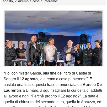
agosto, vi diremo a cosa punteremo”
“Poi con mister Garcia, alla fine del ritiro di Castel di
Sangro il
12
agosto
, vi diremo a cosa punteremo”. È
bastata una frase, questa frase pronunciata da
Aurelio De
Laurentiis
a Dimaro, a sguinzagliare la curiosità di addetti
ai lavoro e non. “Perchè proprio il 12 agosto?”. La data è
quella di chiusura del secondo ritiro, quella in Abruzzo, ed