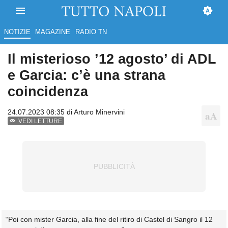
NOTIZIE
MAGAZINE
RADIO TN
Il misterioso ’12 agosto’ di ADL
e Garcia: c’è una strana
coincidenza
24.07.2023 08:35 di
Arturo Minervini
VEDI LETTURE
“Poi con mister Garcia, alla fine del ritiro di Castel di Sangro il 12