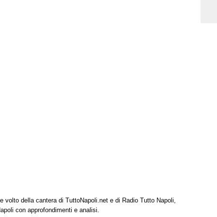
e volto della cantera di TuttoNapoli.net e di Radio Tutto Napoli,
Napoli con approfondimenti e analisi.