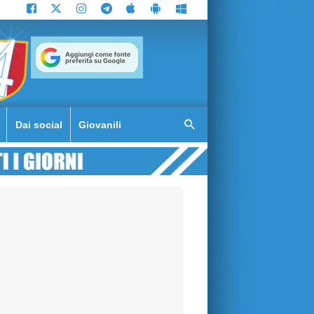
Dai social
Giovanili