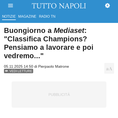
NOTIZIE
MAGAZINE
RADIO TN
Buongiorno a
Mediaset
:
"Classifica Champions?
Pensiamo a lavorare e poi
vedremo..."
05.11.2025 14:50 di
Pierpaolo Matrone
VEDI LETTURE