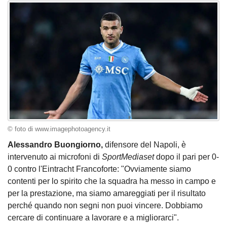
© foto di www.imagephotoagency.it
Alessandro Buongiorno,
difensore del Napoli, è
intervenuto ai microfoni di
SportMediaset
dopo il pari per 0-
0 contro l'Eintracht Francoforte: "Ovviamente siamo
contenti per lo spirito che la squadra ha messo in campo e
per la prestazione, ma siamo amareggiati per il risultato
perché quando non segni non puoi vincere. Dobbiamo
cercare di continuare a lavorare e a migliorarci".