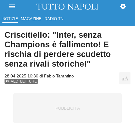
NOTIZIE
MAGAZINE
RADIO TN
Criscitiello: "Inter, senza
Champions è fallimento! E
rischia di perdere scudetto
senza rivali storiche!"
28.04.2025 16:30 di
Fabio Tarantino
VEDI LETTURE