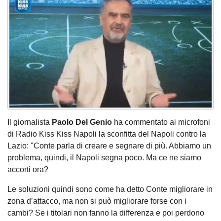
Il giornalista
Paolo Del Genio
ha commentato ai microfoni
di Radio Kiss Kiss Napoli la sconfitta del Napoli contro la
Lazio: "Conte parla di creare e segnare di più. Abbiamo un
problema, quindi, il Napoli segna poco. Ma ce ne siamo
accorti ora?
Le soluzioni quindi sono come ha detto Conte migliorare in
zona d’attacco, ma non si può migliorare forse con i
cambi? Se i titolari non fanno la differenza e poi perdono