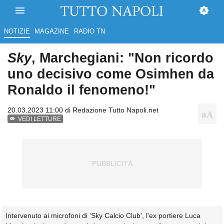
NOTIZIE
MAGAZINE
RADIO TN
Sky
, Marchegiani: "Non ricordo
uno decisivo come Osimhen da
Ronaldo il fenomeno!"
20.03.2023 11:00 di
Redazione Tutto Napoli.net
VEDI LETTURE
Intervenuto ai microfoni di 'Sky Calcio Club', l'ex portiere Luca