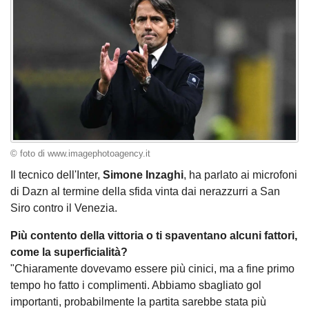
© foto di www.imagephotoagency.it
Il tecnico dell'Inter,
Simone Inzaghi
, ha parlato ai microfoni
di Dazn al termine della sfida vinta dai nerazzurri a San
Siro contro il Venezia.
Più contento della vittoria o ti spaventano alcuni fattori,
come la superficialità?
"Chiaramente dovevamo essere più cinici, ma a fine primo
tempo ho fatto i complimenti. Abbiamo sbagliato gol
importanti, probabilmente la partita sarebbe stata più