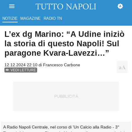
NOTIZIE
MAGAZINE
RADIO TN
L’ex dg Marino: “A Udine iniziò
la storia di questo Napoli! Sul
paragone Kvara-Lavezzi…”
12.12.2024 22:10 di
Francesco Carbone
VEDI LETTURE
A Radio Napoli Centrale, nel corso di 'Un Calcio alla Radio - 3°