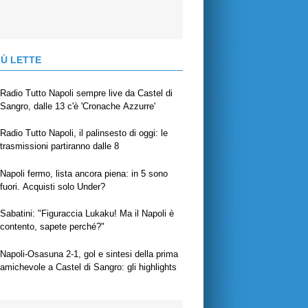
IÙ LETTE
Radio Tutto Napoli sempre live da Castel di
Sangro, dalle 13 c'è 'Cronache Azzurre'
Radio Tutto Napoli, il palinsesto di oggi: le
trasmissioni partiranno dalle 8
Napoli fermo, lista ancora piena: in 5 sono
fuori. Acquisti solo Under?
Sabatini: "Figuraccia Lukaku! Ma il Napoli è
contento, sapete perché?"
Napoli-Osasuna 2-1, gol e sintesi della prima
amichevole a Castel di Sangro: gli highlights