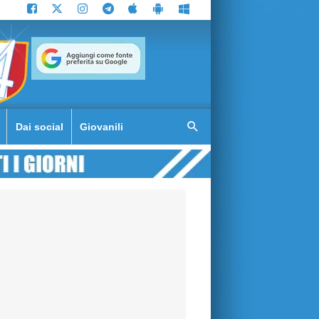
Dai social
Giovanili