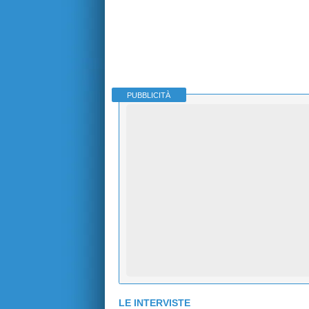
PUBBLICITÀ
LE INTERVISTE