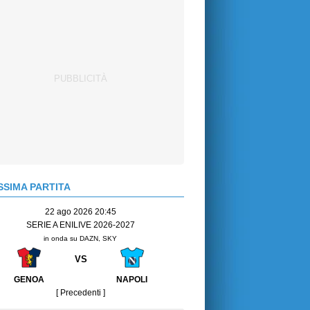
SIMA PARTITA
22 ago 2026 20:45
SERIE A ENILIVE 2026-2027
in onda su DAZN, SKY
VS
GENOA
NAPOLI
[ Precedenti ]