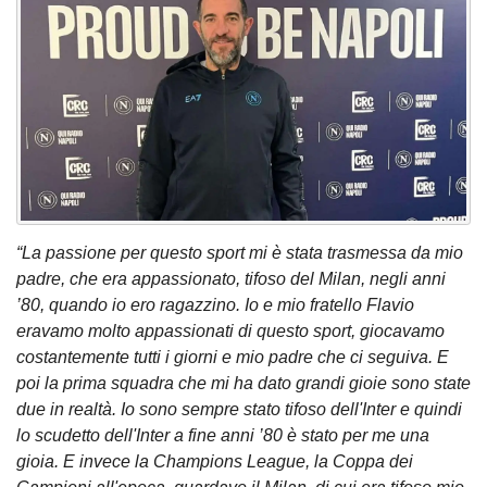
“La passione per questo sport mi è stata trasmessa da mio
padre, che era appassionato, tifoso del Milan, negli anni
’80, quando io ero ragazzino. Io e mio fratello Flavio
eravamo molto appassionati di questo sport, giocavamo
costantemente tutti i giorni e mio padre che ci seguiva. E
poi la prima squadra che mi ha dato grandi gioie sono state
due in realtà. Io sono sempre stato tifoso dell'Inter e quindi
lo scudetto dell'Inter a fine anni ’80 è stato per me una
gioia. E invece la Champions League, la Coppa dei