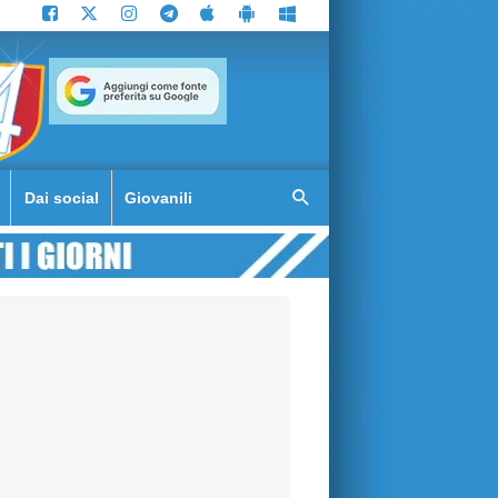
Dai social
Giovanili