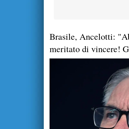
Brasile, Ancelotti: "
meritato di vincere! G