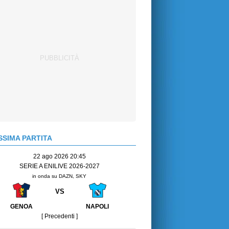
SIMA PARTITA
22 ago 2026 20:45
SERIE A ENILIVE 2026-2027
in onda su DAZN, SKY
VS
GENOA
NAPOLI
[ Precedenti ]