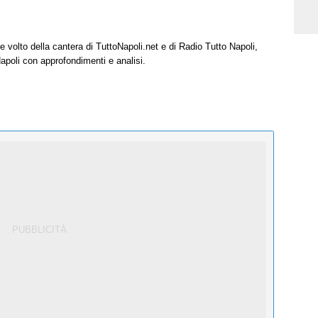
e volto della cantera di TuttoNapoli.net e di Radio Tutto Napoli,
Napoli con approfondimenti e analisi.