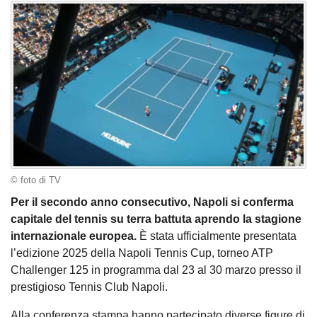
© foto di TV
Per il secondo anno consecutivo, Napoli si conferma
capitale del tennis su terra battuta aprendo la stagione
internazionale europea.
È stata ufficialmente presentata
l’edizione 2025 della Napoli Tennis Cup, torneo ATP
Challenger 125 in programma dal 23 al 30 marzo presso il
prestigioso Tennis Club Napoli.
Alla conferenza stampa hanno partecipato diverse figure di