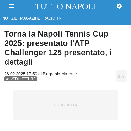
NOTIZIE
MAGAZINE
RADIO TN
Torna la Napoli Tennis Cup
2025: presentato l'ATP
Challenger 125 presentato, i
dettagli
28.02.2025 17:50 di
Pierpaolo Matrone
VEDI LETTURE