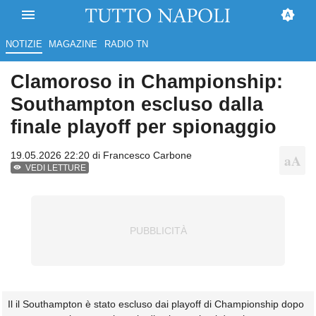
NOTIZIE
MAGAZINE
RADIO TN
Clamoroso in Championship:
Southampton escluso dalla
finale playoff per spionaggio
19.05.2026 22:20 di
Francesco Carbone
VEDI LETTURE
Il il Southampton è stato escluso dai playoff di Championship dopo