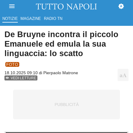
NOTIZIE
MAGAZINE
RADIO TN
De Bruyne incontra il piccolo
Emanuele ed emula la sua
linguaccia: lo scatto
FOTO
18.10.2025 09:10 di
Pierpaolo Matrone
VEDI LETTURE