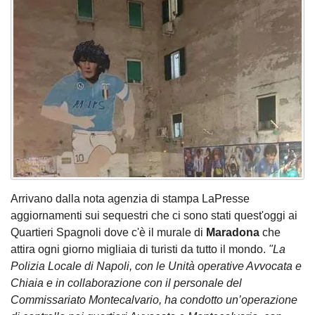
Arrivano dalla nota agenzia di stampa LaPresse
aggiornamenti sui sequestri che ci sono stati quest'oggi ai
Quartieri Spagnoli dove c'è il murale di
Maradona
che
attira ogni giorno migliaia di turisti da tutto il mondo.
"La
Polizia Locale di Napoli, con le Unità operative Avvocata e
Chiaia e in collaborazione con il personale del
Commissariato Montecalvario, ha condotto un’operazione