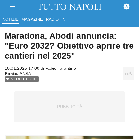
NOTIZIE
MAGAZINE
RADIO TN
Maradona, Abodi annuncia:
"Euro 2032? Obiettivo aprire tre
cantieri nel 2025"
10.01.2025 17:00 di
Fabio Tarantino
Fonte:
ANSA
VEDI LETTURE