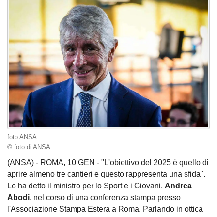
foto ANSA
© foto di ANSA
(ANSA) - ROMA, 10 GEN - "L'obiettivo del 2025 è quello di
aprire almeno tre cantieri e questo rappresenta una sfida".
Lo ha detto il ministro per lo Sport e i Giovani,
Andrea
Abodi
, nel corso di una conferenza stampa presso
l'Associazione Stampa Estera a Roma. Parlando in ottica