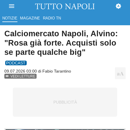
NOTIZIE
MAGAZINE
RADIO TN
Calciomercato Napoli, Alvino:
"Rosa già forte. Acquisti solo
se parte qualche big"
PODCAST
09.07.2026 03:00 di
Fabio Tarantino
VEDI LETTURE