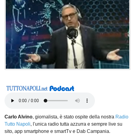
Carlo Alvino
, giornalista, è stato ospite della nostra
Radio
Tutto Napoli
, l'unica radio tutta azzurra e sempre live su
sito, app smartphone e smartTv e Dab Campania.