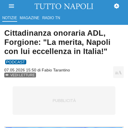
NOTIZIE
MAGAZINE
RADIO TN
Cittadinanza onoraria ADL,
Forgione: "La merita, Napoli
con lui eccellenza in Italia!"
PODCAST
07.05.2026 15:50 di
Fabio Tarantino
VEDI LETTURE