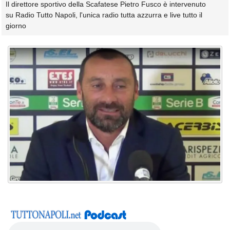
Il direttore sportivo della Scafatese Pietro Fusco è intervenuto
su Radio Tutto Napoli, l'unica radio tutta azzurra e live tutto il
giorno