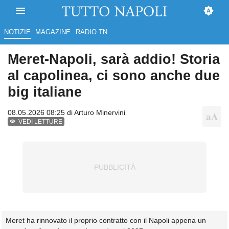
NOTIZIE
MAGAZINE
RADIO TN
Meret-Napoli, sarà addio! Storia
al capolinea, ci sono anche due
big italiane
08.05.2026 08:25 di
Arturo Minervini
VEDI LETTURE
Meret ha rinnovato il proprio contratto con il Napoli appena un