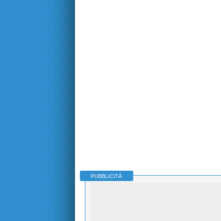
PUBBLICITÀ