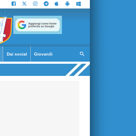
Dai social
Giovanili