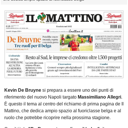
Kevin De Bruyne
si prepara a essere uno dei punti di
riferimento del nuovo Napoli targato
Massimiliano
Allegri
.
È questo il tema al centro del richiamo di prima pagina de Il
Mattino, che dedica ampio spazio al fuoriclasse belga e al
ruolo che potrebbe ricoprire nella prossima stagione.