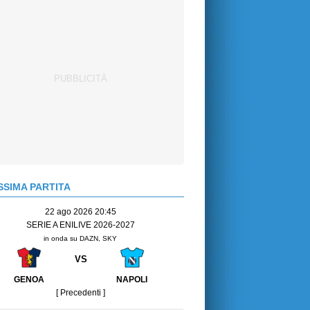
SIMA PARTITA
22 ago 2026 20:45
SERIE A ENILIVE 2026-2027
in onda su DAZN, SKY
VS
GENOA
NAPOLI
[ Precedenti ]