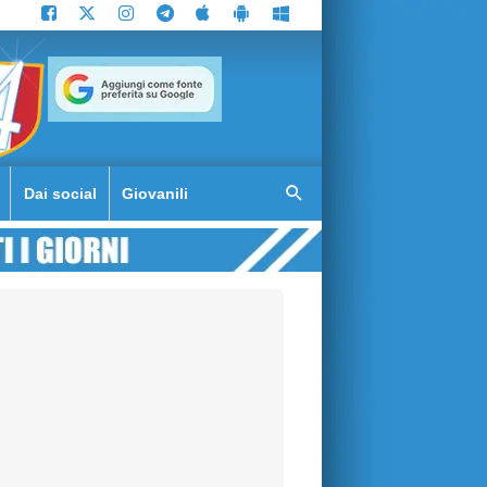
Dai social
Giovanili