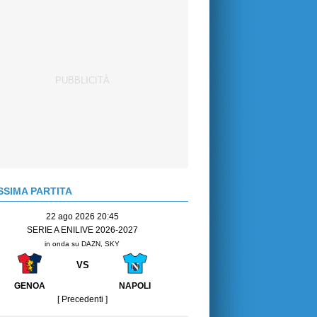
SIMA PARTITA
22 ago 2026 20:45
SERIE A ENILIVE 2026-2027
in onda su DAZN, SKY
VS
GENOA
NAPOLI
[ Precedenti ]