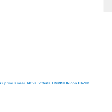
er i primi 3 mesi. Attiva l'offerta TIMVISION con DAZN!