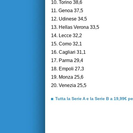
10. Torino 38,6
11. Genoa 37,5
12. Udinese 34,5
13. Hellas Verona 33,5
14. Lecce 32,2
15. Como 32,1
16. Cagliari 31,1
17. Parma 29,4
18. Empoli 27,3
19. Monza 25,6
20. Venezia 25,5
Tutta la Serie A e la Serie B a 19,99€ p