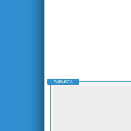
PUBBLICITÀ