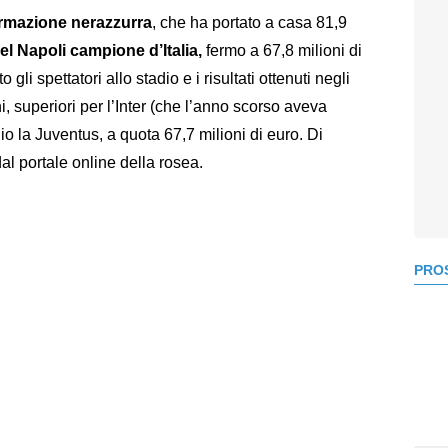
formazione nerazzurra
, che ha portato a casa 81,9
del Napoli campione d’Italia,
fermo a 67,8 milioni di
 gli spettatori allo stadio e i risultati ottenuti negli
i, superiori per l’Inter (che l’anno scorso aveva
io la Juventus, a quota 67,7 milioni di euro. Di
dal portale online della rosea.
PROS