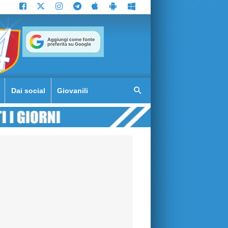
Dai social
Giovanili