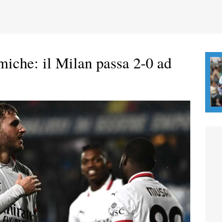
miche: il Milan passa 2-0 ad