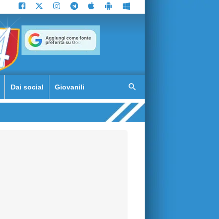
Dai social
Giovanili