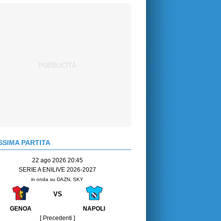
SIMA PARTITA
22 ago 2026 20:45
SERIE A ENILIVE 2026-2027
in onda su DAZN, SKY
VS
GENOA
NAPOLI
[ Precedenti ]