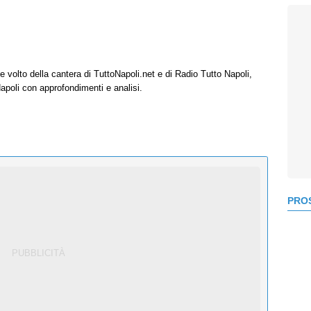
e volto della cantera di TuttoNapoli.net e di Radio Tutto Napoli,
Napoli con approfondimenti e analisi.
PROS