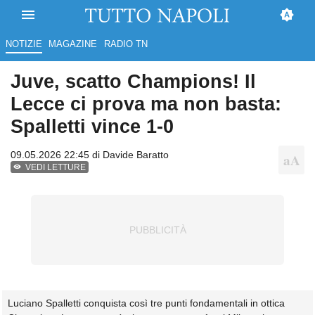
NOTIZIE
MAGAZINE
RADIO TN
Juve, scatto Champions! Il
Lecce ci prova ma non basta:
Spalletti vince 1-0
09.05.2026 22:45 di
Davide Baratto
VEDI LETTURE
Luciano Spalletti conquista così tre punti fondamentali in ottica