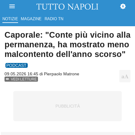
NOTIZIE
MAGAZINE
RADIO TN
Caporale: "Conte più vicino alla
permanenza, ha mostrato meno
malcontento dell'anno scorso"
PODCAST
09.05.2026 16:45 di
Pierpaolo Matrone
VEDI LETTURE