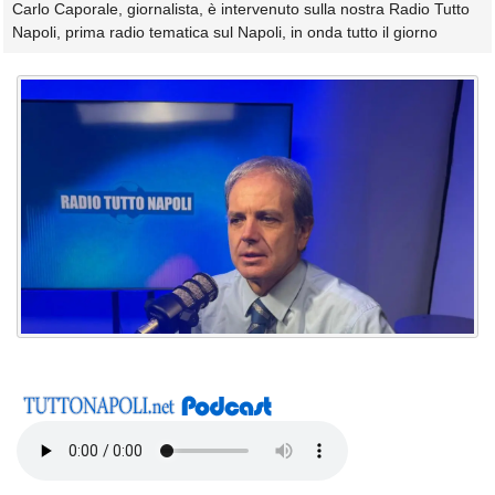
Carlo Caporale, giornalista, è intervenuto sulla nostra Radio Tutto
Napoli, prima radio tematica sul Napoli, in onda tutto il giorno