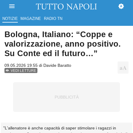
NOTIZIE
MAGAZINE
RADIO TN
Bologna, Italiano: “Coppe e
valorizzazione, anno positivo.
Su Conte ed il futuro…”
09.05.2026 19:55 di
Davide Baratto
VEDI LETTURE
"L'allenatore è anche capacità di saper stimolare i ragazzi in