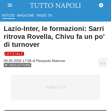
NOTIZIE
MAGAZINE
RADIO TN
Lazio-Inter, le formazioni: Sarri
ritrova Rovella, Chivu fa un po'
di turnover
UFFICIALE
09.05.2026 17:08 di
Pierpaolo Matrone
VEDI LETTURE