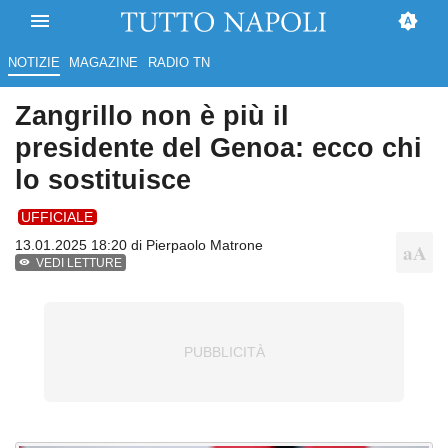
NOTIZIE
MAGAZINE
RADIO TN
Zangrillo non è più il
presidente del Genoa: ecco chi
lo sostituisce
UFFICIALE
13.01.2025 18:20 di
Pierpaolo Matrone
VEDI LETTURE